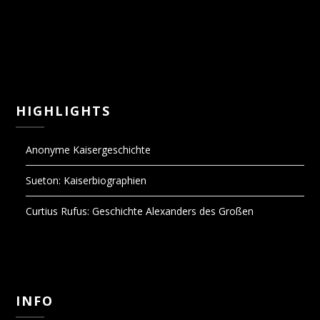
HIGHLIGHTS
Anonyme Kaisergeschichte
Sueton: Kaiserbiographien
Curtius Rufus: Geschichte Alexanders des Großen
INFO