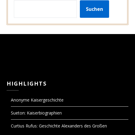
SUCHEN
Suchen
HIGHLIGHTS
Anonyme Kaisergeschichte
Sueton: Kaiserbiographien
Curtius Rufus: Geschichte Alexanders des Großen