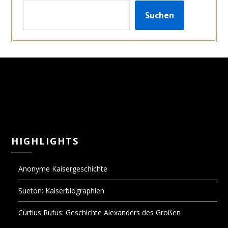
SUCHEN
Suchen
HIGHLIGHTS
Anonyme Kaisergeschichte
Sueton: Kaiserbiographien
Curtius Rufus: Geschichte Alexanders des Großen