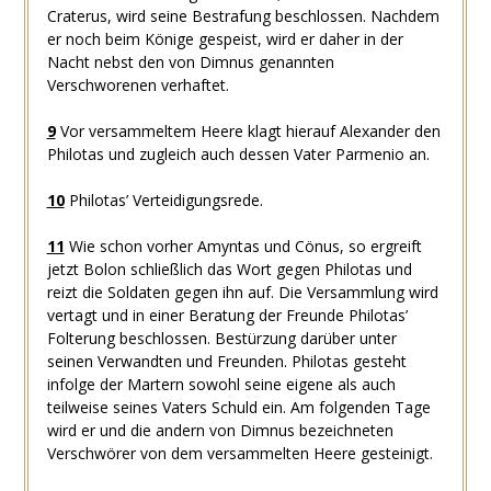
Craterus, wird seine Bestrafung beschlossen. Nachdem
er noch beim Könige gespeist, wird er daher in der
Nacht nebst den von Dimnus genannten
Verschworenen verhaftet.
9
Vor versammeltem Heere klagt hierauf Alexander den
Philotas und zugleich auch dessen Vater Parmenio an.
10
Philotas’ Verteidigungsrede.
11
Wie schon vorher Amyntas und Cönus, so ergreift
jetzt Bolon schließlich das Wort gegen Philotas und
reizt die Soldaten gegen ihn auf. Die Versammlung wird
vertagt und in einer Beratung der Freunde Philotas’
Folterung beschlossen. Bestürzung darüber unter
seinen Verwandten und Freunden. Philotas gesteht
infolge der Martern sowohl seine eigene als auch
teilweise seines Vaters Schuld ein. Am folgenden Tage
wird er und die andern von Dimnus bezeichneten
Verschwörer von dem versammelten Heere gesteinigt.