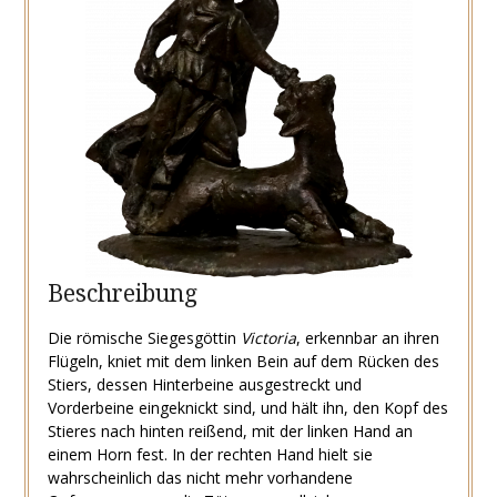
Beschreibung
Die römische Siegesgöttin
Victoria
, erkennbar an ihren
Flügeln, kniet mit dem linken Bein auf dem Rücken des
Stiers, dessen Hinterbeine ausgestreckt und
Vorderbeine eingeknickt sind, und hält ihn, den Kopf des
Stieres nach hinten reißend, mit der linken Hand an
einem Horn fest. In der rechten Hand hielt sie
wahrscheinlich das nicht mehr vorhandene