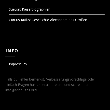
Sueton: Kaiserbiographien
Curtius Rufus: Geschichte Alexanders des Großen
INFO
Impressum
Falls du Fehler bemerkst, Verbesserungsvorschläge oder
einfach Fragen hast, kontaktiere uns und schreibe an
info@antiquitas.org!