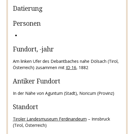
Datierung
Personen
Fundort, -jahr
Am linken Ufer des Debantbaches nahe Dölsach (Tirol,
Österreich) zusammen mit
ID 16
, 1882
Antiker Fundort
In der Nähe von Aguntum (Stadt), Noricum (Provinz)
Standort
Tiroler Landesmuseum Ferdinandeum
– Innsbruck
(Tirol, Österreich)