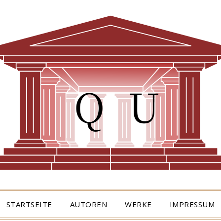
STARTSEITE
AUTOREN
WERKE
IMPRESSUM