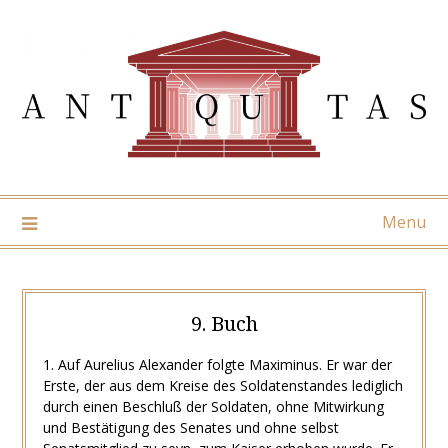
Skip
to
content
Menu
9. Buch
1. Auf Aurelius Alexander folgte Maximinus. Er war der
Erste, der aus dem Kreise des Soldatenstandes lediglich
durch einen Beschluß der Soldaten, ohne Mitwirkung
und Bestätigung des Senates und ohne selbst