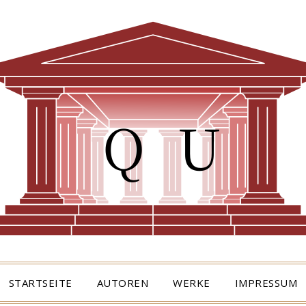
STARTSEITE
AUTOREN
WERKE
IMPRESSUM