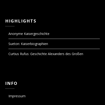
HIGHLIGHTS
Anonyme Kaisergeschichte
Sueton: Kaiserbiographien
Curtius Rufus: Geschichte Alexanders des Großen
INFO
Impressum