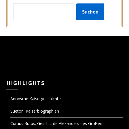
SUCHEN
Suchen
HIGHLIGHTS
Anonyme Kaisergeschichte
Sueton: Kaiserbiographien
Curtius Rufus: Geschichte Alexanders des Großen