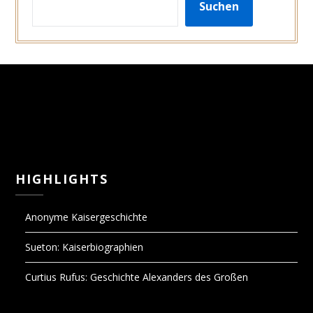
Suchen
HIGHLIGHTS
Anonyme Kaisergeschichte
Sueton: Kaiserbiographien
Curtius Rufus: Geschichte Alexanders des Großen