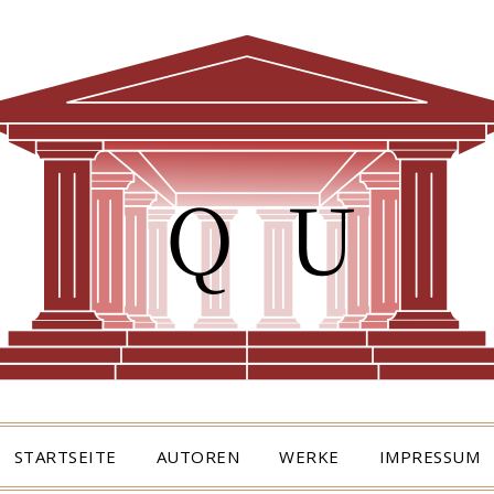
STARTSEITE
AUTOREN
WERKE
IMPRESSUM