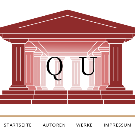
STARTSEITE
AUTOREN
WERKE
IMPRESSUM