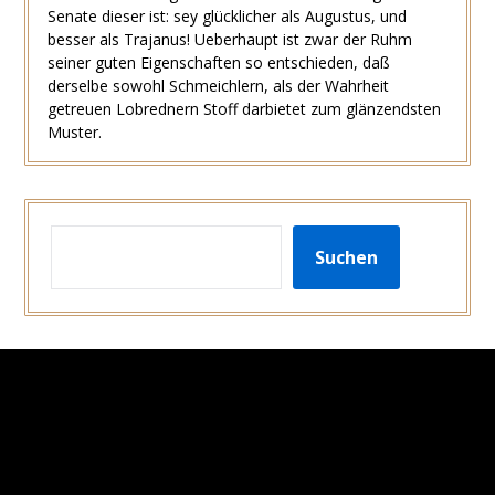
Senate dieser ist: sey glücklicher als Augustus, und
besser als Trajanus! Ueberhaupt ist zwar der Ruhm
seiner guten Eigenschaften so entschieden, daß
derselbe sowohl Schmeichlern, als der Wahrheit
getreuen Lobrednern Stoff darbietet zum glänzendsten
Muster.
SUCHEN
Suchen