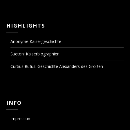
HIGHLIGHTS
Anonyme Kaisergeschichte
Sueton: Kaiserbiographien
Curtius Rufus: Geschichte Alexanders des Großen
INFO
Impressum